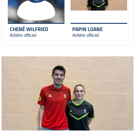
CHENÉ WILFRIED
PAPIN LOANE
Arbitre officiel
Arbitre officiel