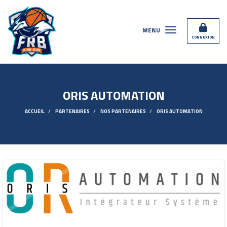
Panneau de gestion des cookies
MENU
CONNEXION
ORIS AUTOMATION
ACCUEIL
PARTENAIRES
NOS PARTENAIRES
ORIS AUTOMATION