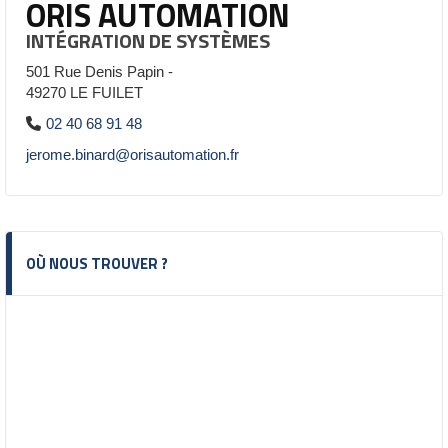
ORIS AUTOMATION
INTÉGRATION DE SYSTÈMES
501 Rue Denis Papin -
49270 LE FUILET
02 40 68 91 48
jerome.binard@orisautomation.fr
OÙ NOUS TROUVER ?