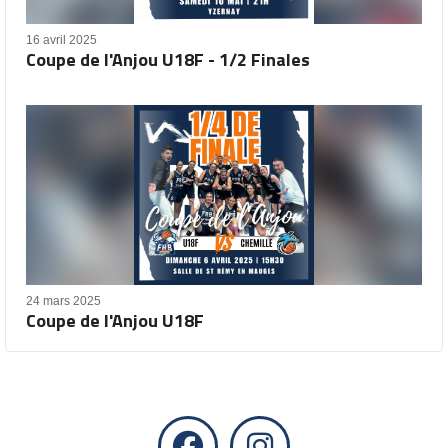
16 avril 2025
Coupe de l'Anjou U18F - 1/2 Finales
24 mars 2025
Coupe de l'Anjou U18F