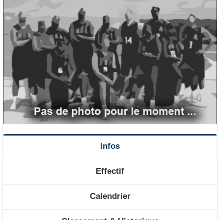
Infos
Effectif
Calendrier